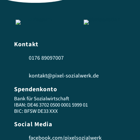
Kontakt
0176 89097007
kontakt@pixel-sozialwerk.de
Spendenkonto
Bank für Sozialwirtschaft
IBAN: DE46 3702 0500 0001 5999 01
BIC: BFSW DE33 XXX
Social Media
facebook.com/pixelsozialwerk