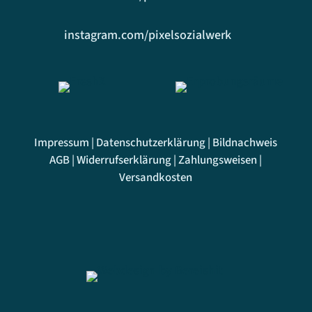
instagram.com/pixelsozialwerk
Impressum
|
Datenschutzerklärung
|
Bildnachweis
AGB
|
Widerrufserklärung
|
Zahlungsweisen
|
Versandkosten