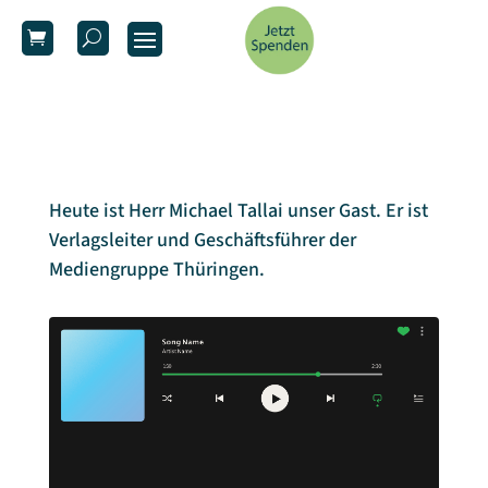
Heute ist Herr Michael Tallai unser Gast. Er ist
Verlagsleiter und Geschäftsführer der
Mediengruppe Thüringen.