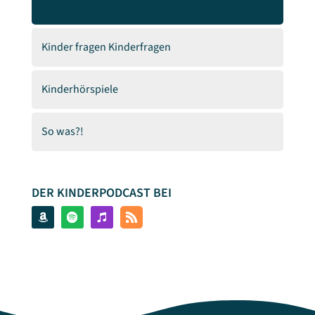
Alle Kinderpodcasts
Kinder fragen Kinderfragen
Kinderhörspiele
So was?!
DER KINDERPODCAST BEI