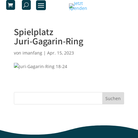
Spielplatz
Juri-Gagarin-Ring
von
imanfang
|
Apr. 15, 2023
Suchen