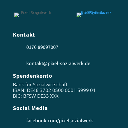
Kontakt
0176 89097007
kontakt@pixel-sozialwerk.de
Spendenkonto
Bank für Sozialwirtschaft
IBAN: DE46 3702 0500 0001 5999 01
BIC: BFSW DE33 XXX
Social Media
facebook.com/pixelsozialwerk