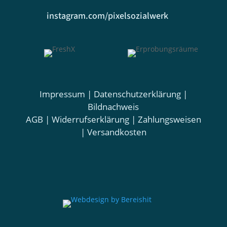
instagram.com/pixelsozialwerk
Impressum
|
Datenschutzerklärung
|
Bildnachweis
AGB
|
Widerrufserklärung
|
Zahlungsweisen
|
Versandkosten